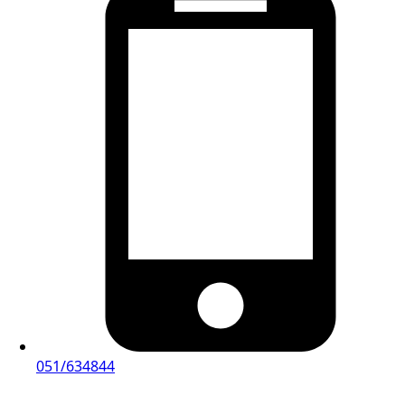
051/634844