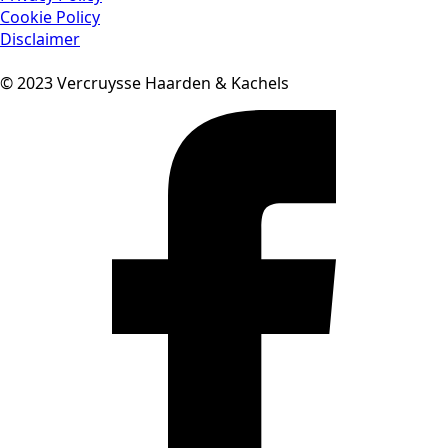
Cookie Policy
Disclaimer
© 2023 Vercruysse Haarden & Kachels