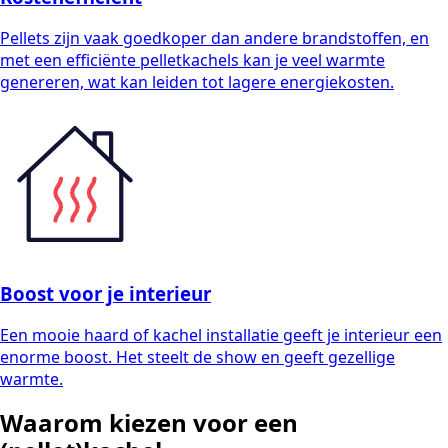
Pellets zijn vaak goedkoper dan andere brandstoffen, en
met een efficiënte pelletkachels kan je veel warmte
genereren, wat kan leiden tot lagere energiekosten.
Boost voor je interieur
Een mooie haard of kachel installatie geeft je interieur een
enorme boost. Het steelt de show en geeft gezellige
warmte.
Waarom kiezen voor een