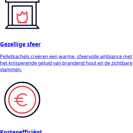
Gezellige sfeer
Pelletkachels creëren een warme, sfeervolle ambiance met
het knisperende geluid van brandend hout en de zichtbare
vlammen.
Kostenefficiënt