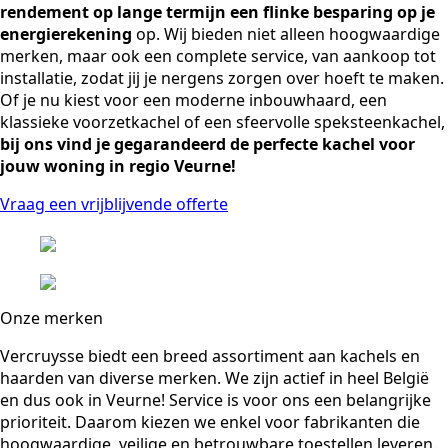
rendement op lange termijn een flinke besparing op je
energierekening
op. Wij bieden niet alleen hoogwaardige
merken, maar ook een complete service, van aankoop tot
installatie, zodat jij je nergens zorgen over hoeft te maken.
Of je nu kiest voor een moderne inbouwhaard, een
klassieke voorzetkachel of een sfeervolle speksteenkachel,
bij ons vind je gegarandeerd de perfecte kachel voor
jouw woning in regio Veurne!
Vraag een vrijblijvende offerte
Onze merken
Vercruysse biedt een breed assortiment aan kachels en
haarden van diverse merken. We zijn actief in heel België
en dus ook in Veurne! Service is voor ons een belangrijke
prioriteit. Daarom kiezen we enkel voor fabrikanten die
hoogwaardige, veilige en betrouwbare toestellen leveren.