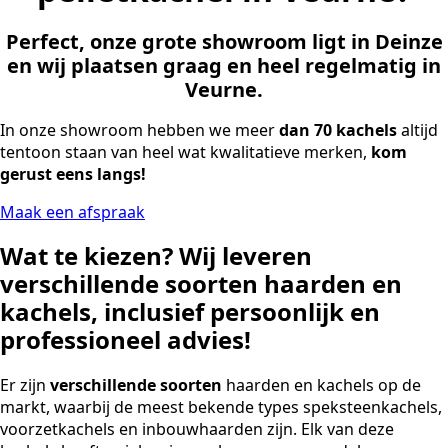
Perfect, onze grote showroom ligt in Deinze
en wij plaatsen graag en heel regelmatig in
Veurne.
In onze showroom hebben we meer
dan 70 kachels
altijd
tentoon staan van heel wat kwalitatieve merken,
kom
gerust eens langs!
Maak een afspraak
Wat te kiezen? Wij leveren
verschillende
soorten
haarden en
kachels, inclusief persoonlijk en
professioneel advies!
Er zijn
verschillende soorten
haarden en kachels op de
markt, waarbij de meest bekende types speksteenkachels,
voorzetkachels en inbouwhaarden zijn. Elk van deze