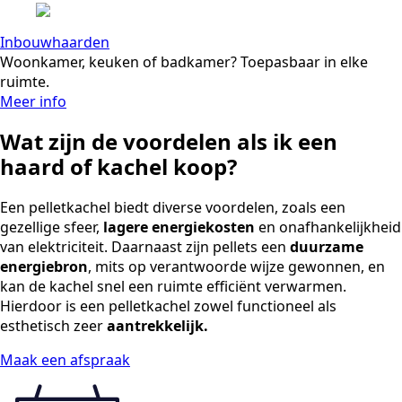
Inbouwhaarden
Woonkamer, keuken of badkamer? Toepasbaar in elke
ruimte.
Meer info
Wat zijn de
voordelen
als ik een
haard of kachel koop?
Een pelletkachel biedt diverse voordelen, zoals een
gezellige sfeer,
lagere energiekosten
en onafhankelijkheid
van elektriciteit. Daarnaast zijn pellets een
duurzame
energiebron
, mits op verantwoorde wijze gewonnen, en
kan de kachel snel een ruimte efficiënt verwarmen.
Hierdoor is een pelletkachel zowel functioneel als
esthetisch zeer
aantrekkelijk.
Maak een afspraak